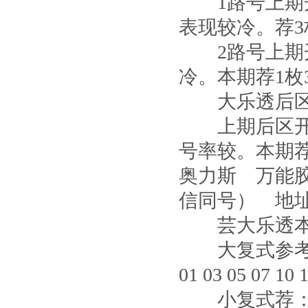
1路号上期开出
表现较冷。荐3枚
2路号上期开出
冷。本期荐1枚3
大乐透后区
上期后区开出偶
号率较。本期荐
奥力斯 万能胶厂
信同号） 地
芸大乐透本
大复式参考
01 03 05 07 10 
小复式荐：01 03 0