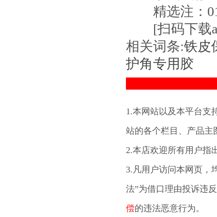
精选注：01 15 
[扫码下载ap
相关词条:
铁皮
护角专用胶
1.本网站以及本平台支
站的各个栏目、产品主
2.本店欢迎所有用户指
3.凡用户访问本网页，
法”为借口理由投诉违
偿
的违法恶意行为。