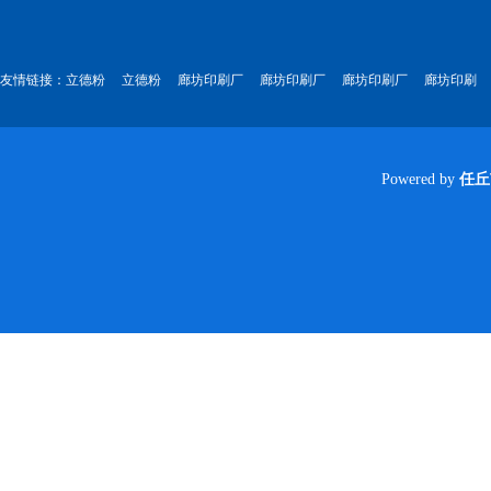
友情链接：
立德粉
立德粉
廊坊印刷厂
廊坊印刷厂
廊坊印刷厂
廊坊印刷
Powered by
任丘