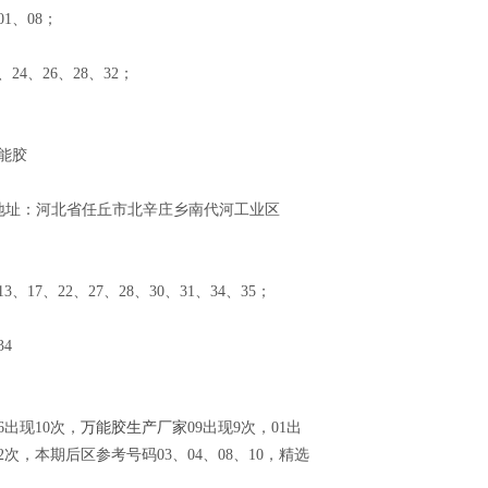
1、08；
24、26、28、32；
万能胶
 地址：河北省任丘市北辛庄乡南代河工业区
7、22、27、28、30、31、34、35；
34
出现10次，
万能胶生产厂家
09出现9次，01出
现2次，本期后区参考号码03、04、08、10，精选