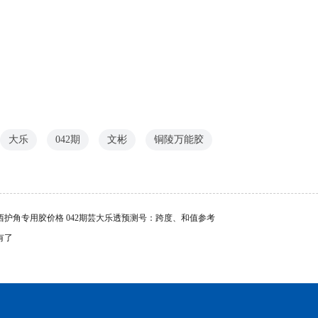
大乐
042期
文彬
铜陵万能胶
西护角专用胶价格 042期芸大乐透预测号：跨度、和值参考
有了