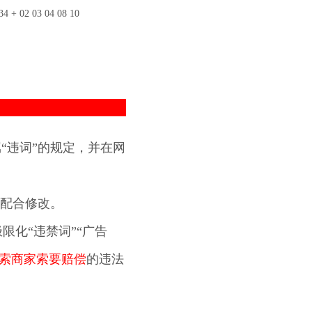
+ 02 03 04 08 10
“违词”的规定，并在网
极配合修改。
限化“违禁词”“广告
索商家索要赔偿
的违法