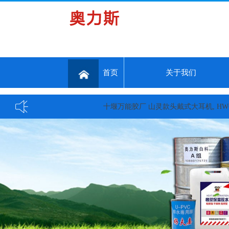
首页
关于我们
十堰万能胶厂 山灵款头戴式大耳机, HW600平板耳