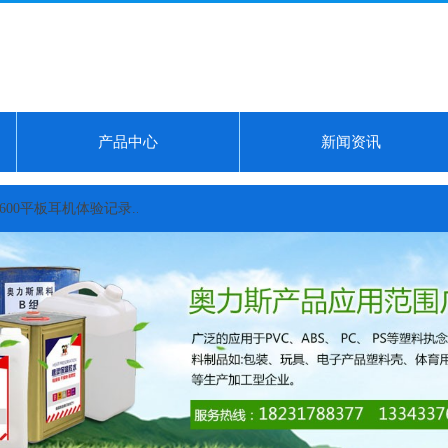
产品中心
新闻资讯
机体验记录...
pvc管粘接胶水厂家 西甲彩经：皇马主场可信，皇社会不败.