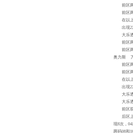
前区两码2
前区两码2
在以上冷码中
出现2次及
大乐透2604
前区两码2
前区两码2
奥力斯 万
前区两码2
前区两码2
在以上热码
出现2次及
大乐透2604
大乐透2604
前区双胆
后区上期开
现8次，04
两码08和1