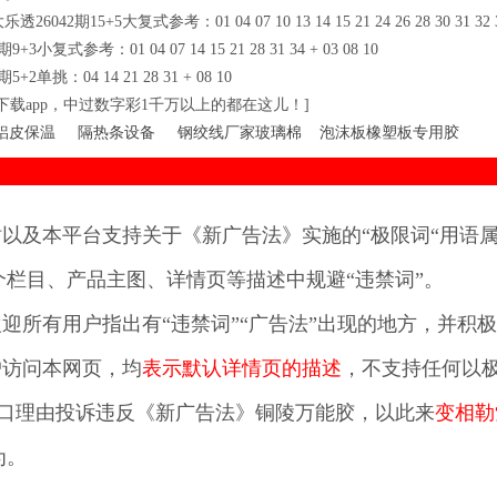
42期15+5大复式参考：01 04 07 10 13 14 15 21 24 26 28 30 31 32 34 
3小复式参考：01 04 07 14 15 21 28 31 34 + 03 08 10
2单挑：04 14 21 28 31 + 08 10
载app，中过数字彩1千万以上的都在这儿！]
铝皮保温
隔热条设备
钢绞线厂家
玻璃棉
泡沫板橡塑板专用胶
网站以及本平台支持关于《新广告法》实施的“极限词“用语属
个栏目、产品主图、详情页等描述中规避“违禁词”。
欢迎所有用户指出有“违禁词”“广告法”出现的地方，并积
户访问本网页，均
表示默认详情页的描述
，不支持任何以极
借口理由投诉违反《新广告法》铜陵万能胶，以此来
变相勒
为。