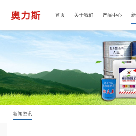
首页
关于我们
产品中心
新
新闻资讯