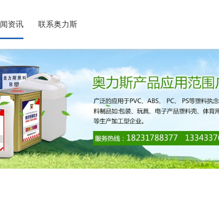
闻资讯
联系奥力斯