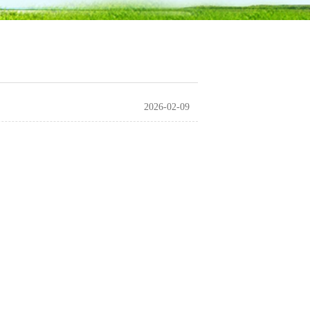
2026-02-09