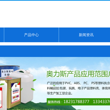
产品中心
新闻资讯