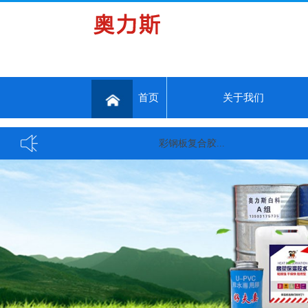
首页
关于我们
彩钢板复合胶...