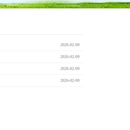
2026-02-09
2026-02-09
2026-02-09
2026-02-09