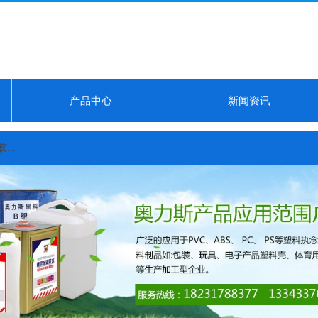
产品中心
新闻资讯