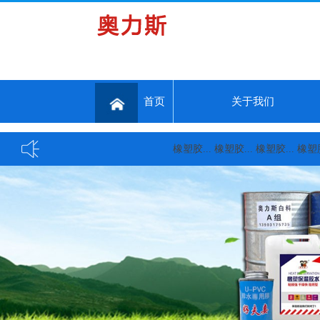
首页
关于我们
橡塑胶...
橡塑胶...
橡塑胶...
橡塑胶...