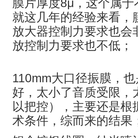
膜片厚度8μ，这个属
就这几年的经验来看，
放大器控制力要求也会
放控制力要求也不低；
110mm大口径振膜，
好，太小了音质受限，
以把控），主要还是根
术条件，综而来的结果