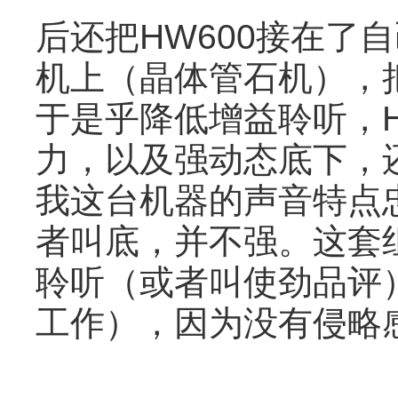
后还把HW600接在了
机上（晶体管石机），把
于是乎降低增益聆听，H
力，以及强动态底下，
我这台机器的声音特点忠
者叫底，并不强。这套
聆听（或者叫使劲品评
工作），因为没有侵略