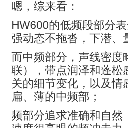
嗯，综来看：
HW600的低频段部分
强动态不拖沓，下潜、量
而中频部分，声线密度
联），带点润泽和蓬松
关的细节变化，以及情
扁、薄的中频部；
频部分追求准确和自然