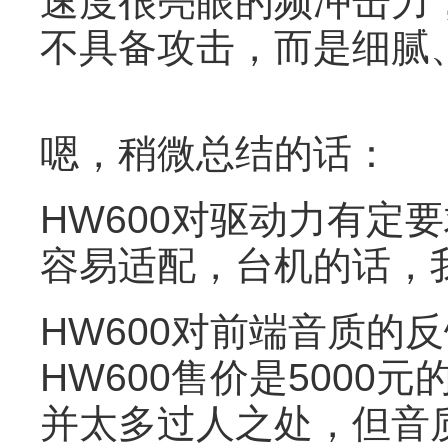
速度很亮眼的频冲击力
不具备攻击，而是细腻
嗯，稍微总结的话：
HW600对驱动力有定
容易适配，台机的话，
HW600对前端音质的
HW600售价是500
并太多过人之处，但音