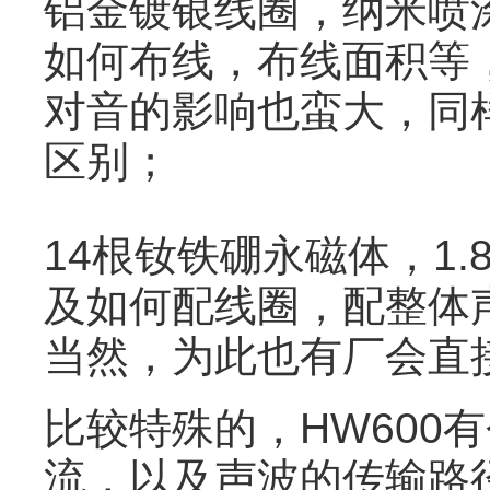
铝金镀银线圈，纳米喷
如何布线，布线面积等
对音的影响也蛮大，同
区别；
14根钕铁硼永磁体，1
及如何配线圈，配整体
当然，为此也有厂会直
比较特殊的，HW600
流，以及声波的传输路