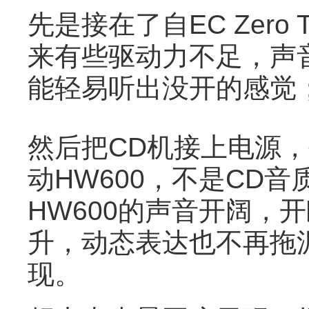
先是接在了自EC Zer
来有些驱动力不足，声
能轻易听出没开的感觉
然后把CD机接上电源
动HW600，不是CD
HW600的声音开阔，
升，动态表达也不再拖
现。