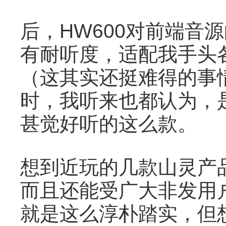
后，HW600对前端音
有耐听度，适配我手头
（这其实还挺难得的事
时，我听来也都认为，
甚觉好听的这么款。
想到近玩的几款山灵产
而且还能受广大非发用
就是这么淳朴踏实，但