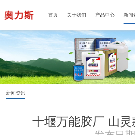
首页
关于我们
产品中心
新闻
新闻资讯
十堰万能胶厂 山灵
发布日期：2