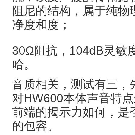
阻尼的结构，属于纯物
净度和度；
30Ω阻抗，104dB灵敏
哈。
音质相关，测试有三，
对HW600本体声音特
前端的揭示力如何，是
的包容。