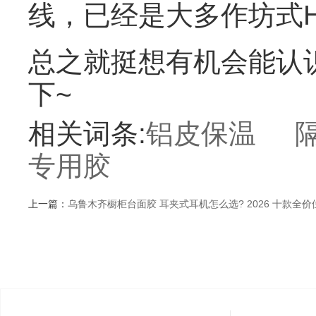
线，已经是大多作坊式H
总之就挺想有机会能认
下~
相关词条:
铝皮保温
专用胶
上一篇：
乌鲁木齐橱柜台面胶 耳夹式耳机怎么选? 2026 十款全价