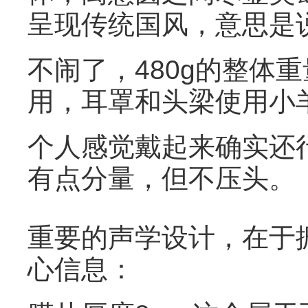
呈现传统国风，意思是
不闹了，480g的整体
用，耳罩和头梁使用小
个人感觉戴起来确实还
有点分量，但不压头。
重要的声学设计，在于振
心信息：