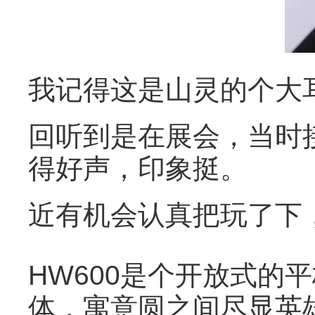
我记得这是山灵的个大
回听到是在展会，当时
得好声，印象挺。
近有机会认真把玩了下
HW600是个开放式的
体，寓意圆之间尽显英