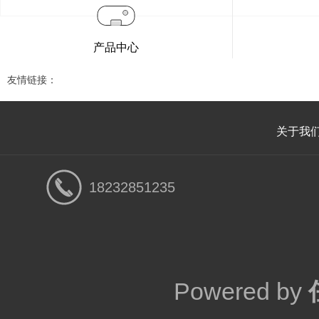
产品中心
友情链接：
关于我
18232851235
Powered by