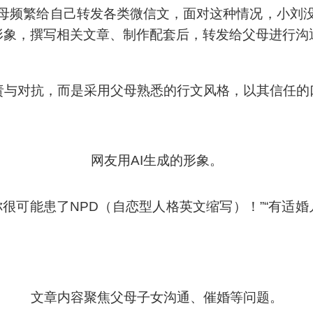
母频繁给自己转发各类微信文，面对这种情况，小刘
的形象，撰写相关文章、制作配套后，转发给父母进行沟
指责与对抗，而是采用父母熟悉的行文风格，以其信任的
网友用AI生成的形象。
很可能患了NPD（自恋型人格英文缩写）！”“有适婚
文章内容聚焦父母子女沟通、催婚等问题。