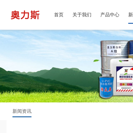
首页
关于我们
产品中心
新
新闻资讯