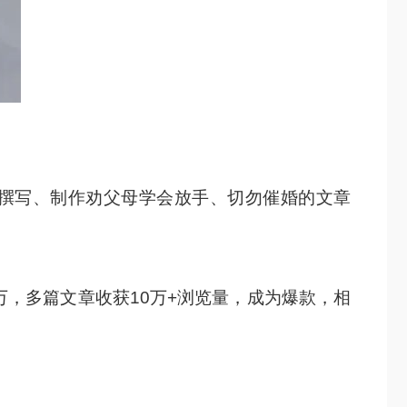
门撰写、制作劝父母学会放手、切勿催婚的文章
，多篇文章收获10万+浏览量，成为爆款，相