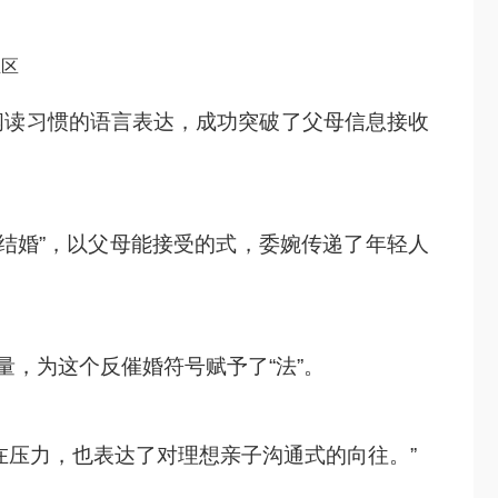
业区
阅读习惯的语言表达，成功突破了父母信息接收
结婚”，以父母能接受的式，委婉传递了年轻人
量，为这个反催婚符号赋予了“法”。
在压力，也表达了对理想亲子沟通式的向往。”