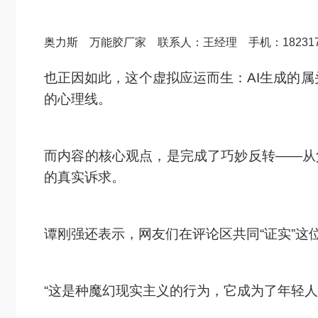
奥力斯 万能胶厂家 联系人：王经理 手机：18231
也正因如此，这个虚拟应运而生：AI生成的
的心理线。
而内容的核心观点，是完成了巧妙反转——从
的真实诉求。
谭刚强还表示，网友们在评论区共同“证实”这
“这是种魔幻现实主义的行为，它成为了年轻