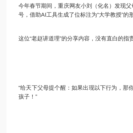
今年春节期间，重庆网友小刘（化名）发现父
号，借助AI工具生成了位标注为“大学教授”
这位“老赵讲道理”的分享内容，没有直白的
“给天下父母提个醒：如果出现以下行为，那你
孩子！”