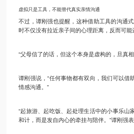
虚拟只是工具，不能替代真实亲情沟通
不过，谭刚强也提醒，这种借助工具的沟通式
时不仅没有拉近亲子间的心理距离，反而可能
“父母信了的话，但这个本身是虚构的，旦真相
谭刚强说，“任何事物都有双向，我们可以借
情感沟通。”
“起旅游、起吃饭、起处理生活中的小事乐山
和计，而是发自内心的牵挂与陪伴。”谭刚强