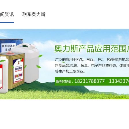
闻资讯
联系奥力斯