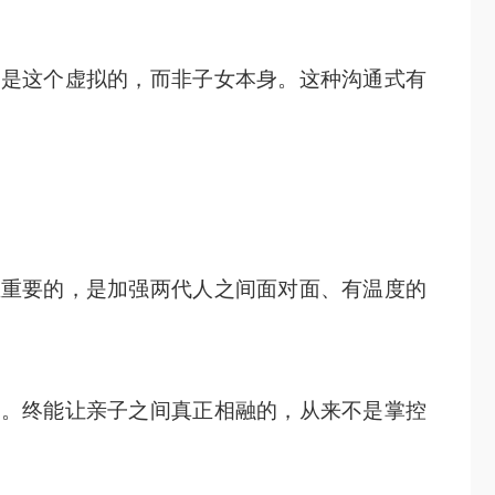
的是这个虚拟的，而非子女本身。这种沟通式有
正重要的，是加强两代人之间面对面、有温度的
通。终能让亲子之间真正相融的，从来不是掌控