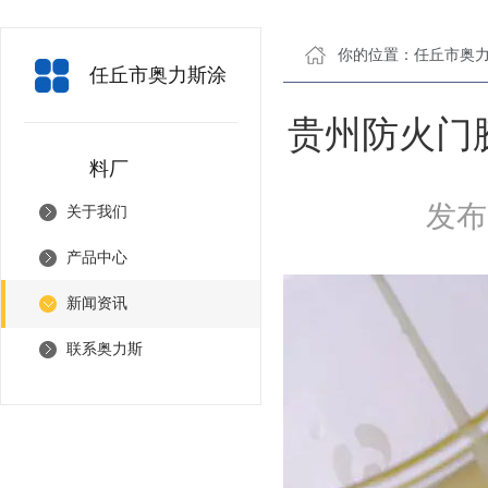
你的位置：
任丘市奥
任丘市奥力斯涂
贵州防火门
料厂
发布日
关于我们
产品中心
新闻资讯
联系奥力斯