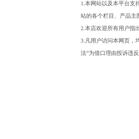
1.本网站以及本平台支
站的各个栏目、产品主
2.本店欢迎所有用户指
3.凡用户访问本网页，
法”为借口理由投诉违