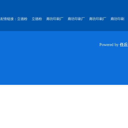
友情链接：
立德粉
立德粉
廊坊印刷厂
廊坊印刷厂
廊坊印刷厂
廊坊印刷
Powered by
任丘