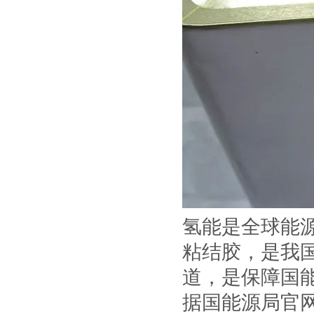
氢能是全球能
粘结胶，是我
道，是保障国
据国能源局官网