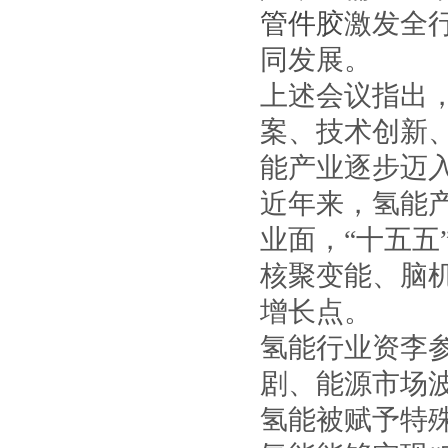
管件胶
激发全
同发展。
上述会议指出
案、技术创新
能产业逐步迈
近年来，氢能
业面，“十五
核聚变能、脑
增长点。
氢能行业资李
剧、能源市场
氢能被赋予特