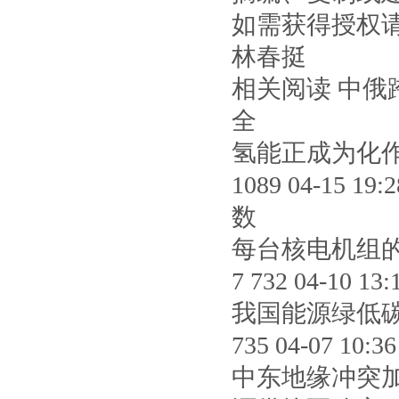
如需获得授权请联系
林春挺
相关阅读 中
全
氢能正成为化
1089 04-1
数
每台核电机组的
7 732 04-
我国能源绿低
735 04-07
中东地缘冲突