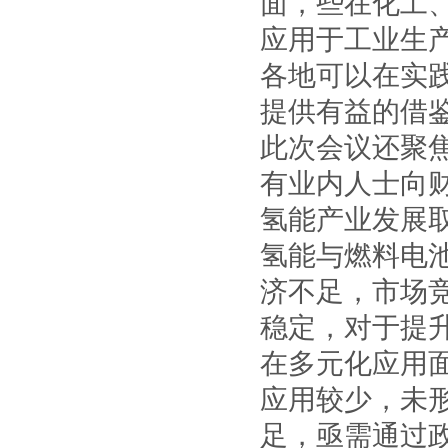
面，些在化工
应用于工业生
各地可以在实
提供有益的借
此次会议还聚
有业内人士向
氢能产业发展
氢能与燃料电
济不足，市场
稳定，对于提
在多元化应用
应用较少，未
足，亟需通过