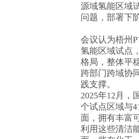
源域氢能区域
问题，部署下
会议认为梧州P
氢能区域试点
格局，整体平
跨部门跨域协
践支撑。
2025年12
个试点区域与
面，拥有丰富
利用这些清洁