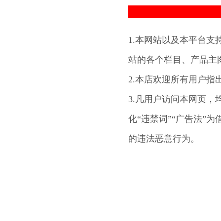
1.本网站以及本平台支
站的各个栏目、产品主
2.本店欢迎所有用户指
3.凡用户访问本网页，
化“违禁词”“广告法”
的违法恶意行为。