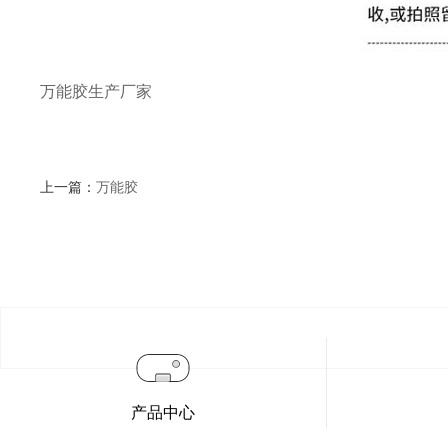
万能胶生产厂家
上一篇：
万能胶
产品中心