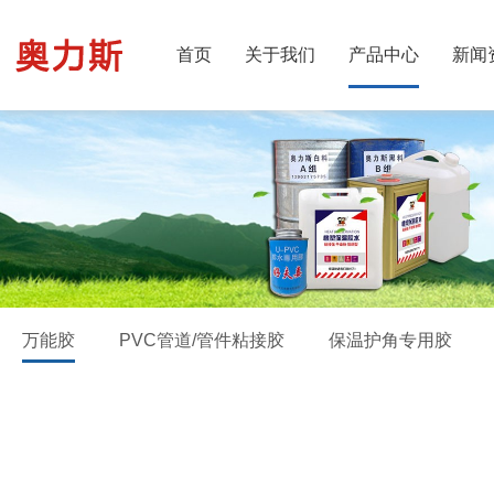
首页
关于我们
产品中心
新闻
万能胶
PVC管道/管件粘接胶
保温护角专用胶