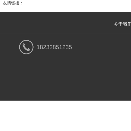
友情链接：
关于我
18232851235