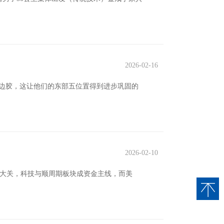
2026-02-16
具封边胶，这让他们的东部五位置得到进步巩固的
2026-02-10
万亿大关，科技与顺周期板块成资金主线，而美