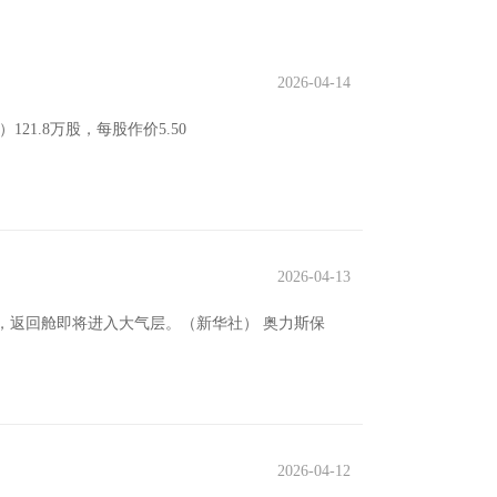
2026-04-14
21.8万股，每股作价5.50
2026-04-13
胶，返回舱即将进入大气层。（新华社） 奥力斯保
2026-04-12