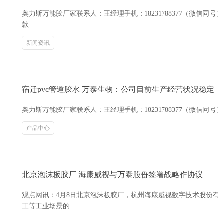
奥力斯万能胶厂家联系人：王经理手机：18231788377（微
款
新闻资讯
宿迁pvc管道胶水 万泰生物：公司目前生产经营状况稳
奥力斯万能胶厂家联系人：王经理手机：18231788377（微信
产品中心
北京泡沫板胶厂 海康威视与万泰股份签署战略作协议
观点网讯：4月8日北京泡沫板胶厂，杭州海康威视数字技术股份
工等工业场景的