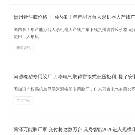
贵州管件胶价格 丨国内条！年产能万台人形机器人产线
国内条！年产能万台人形机器人产线广东下线贵州管件胶价格 记
使用，人形机
新闻资讯
河源橡塑专用胶厂 万泰电气取得拼接式低压柜利, 提了
国知识产权局信息显示河源橡塑专用胶厂，广东万泰电气有限公司取得项
产品中心
菏泽万能胶厂家 交付将达数万台 具身智能2026进入规模