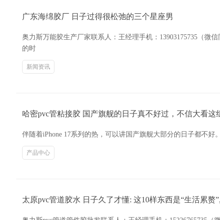
广东海绵胶厂 日子过得很松弛的三个星座男
奥力斯万能胶生产厂家联系人：王经理手机：13903175735
的时
新闻资讯
哈密pvc管粘接胶 国产旗舰的日子真不好过，不信大看这
伴随着iPhone 17系列的热，可以讲国产旗舰大部分的日子都不好
产品中心
太原pvc管道胶水 日子久了才懂: 这10样东西是“生活累赘