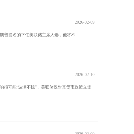
2026-02-09
为特朗普提名的下任美联储主席人选，他将不
2026-02-10
响很可能“波澜不惊”，美联储仅对其货币政策立场
2026-02-09