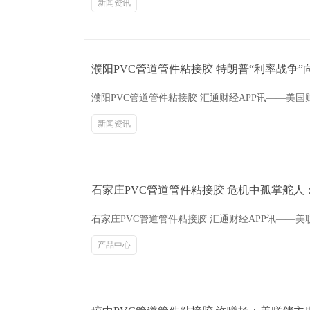
新闻资讯
濮阳PVC管道管件粘接胶 特朗普“利率战争
濮阳PVC管道管件粘接胶 汇通财经APP讯——
新闻资讯
石家庄PVC管道管件粘接胶 危机中孤掌舵
石家庄PVC管道管件粘接胶 汇通财经APP讯——
产品中心