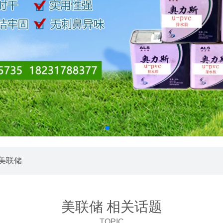
 美联储
美联储 相关话题
TOPIC