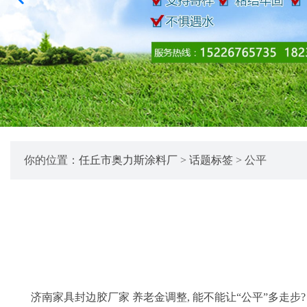
你的位置：
任丘市奥力斯涂料厂
>
话题标签
> 公平
济南家具封边胶厂家 养老金调整, 能不能让“公平”多走步?