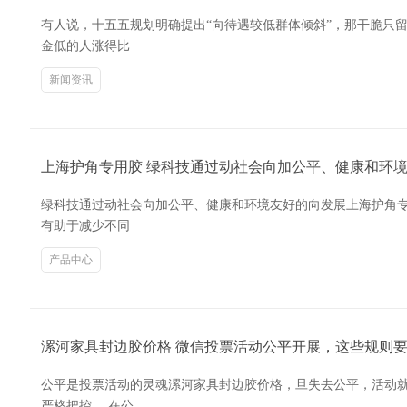
有人说，十五五规划明确提出“向待遇较低群体倾斜”，那干脆只
金低的人涨得比
新闻资讯
上海护角专用胶 绿科技通过动社会向加公平、健康和环
绿科技通过动社会向加公平、健康和环境友好的向发展上海护角专
有助于减少不同
产品中心
漯河家具封边胶价格 微信投票活动公平开展，这些规则
公平是投票活动的灵魂漯河家具封边胶价格，旦失去公平，活动
严格把控。 在公