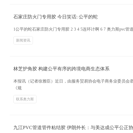
石家庄防火门专用胶 今日笑话: 公平的蛇
1公平的蛇石家庄防火门专用胶 2 3 4 5连环计啊 6 7 奥力斯p
新闻资讯
林芝护角胶 构建公平有序的跨境电商生态体系
本报讯（记者徐雅臣）近日，由服务贸易协会电子商务业委员会牵头制
《规
联系奥力斯
九江PVC管道管件粘结胶 伊朗外长：与美达成公平公正