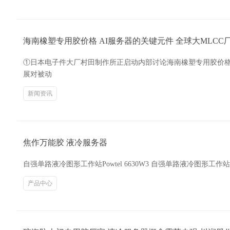
海南橡塑专用胶价格 AI服务器的关键元件 全球大MLCC
①日本电子件大厂村田制作所正启动内部讨论海南橡塑专用胶价格，
展对被动
新闻资讯
焦作万能胶 液冷服务器
自强单路液冷图形工作站Powtel 6630W3 自强单路液冷图形工作站
产品中心